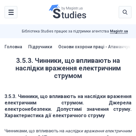
Бібліотека Studies працює за підтримки агентства
Magistr.ua
Головна
Підручники
Основи охорони праці - Атаманчук П.
3.5.3. Чинники, що впливають на
наслідки враження електричним
струмом
3.5.3. Чинники, що впливають на наслідки враження
електричним струмом. Джерела
електронебезпеки. Допустимі значення струму.
Характеристика дії електричного струму
Чинниками, що впливають на
наслідки враження електричним