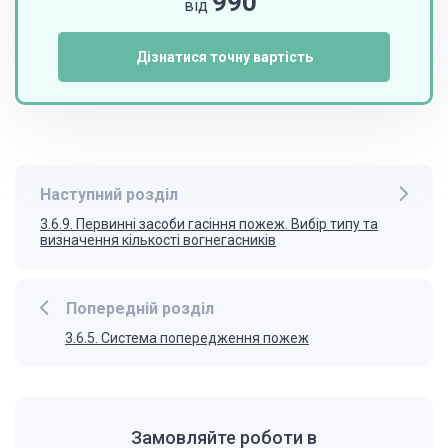
990
від
Дізнатися точну вартість
Наступний розділ
3.6.9. Первинні засоби гасіння пожеж. Вибір типу та
визначення кількості вогнегасників
Попередній розділ
3.6.5. Система попередження пожеж
Замовляйте роботи в