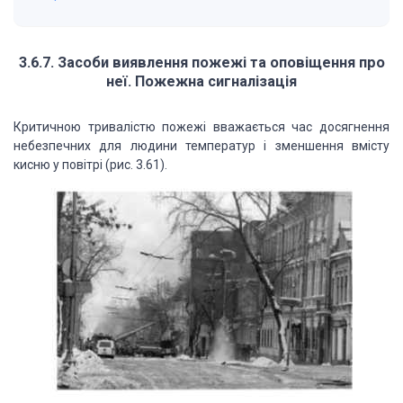
3.6.7. Засоби виявлення пожежі та оповіщення про
неї. Пожежна сигналізація
Критичною тривалістю пожежі вважається час досягнення
небезпечних для людини температур і зменшення вмісту
кисню у повітрі (рис. 3.61).