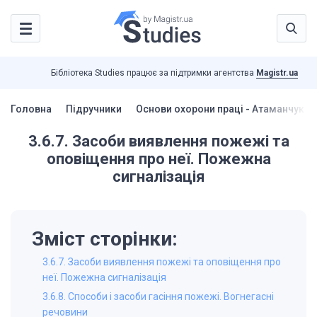
Бібліотека Studies працює за підтримки агентства
Magistr.ua
Головна
Підручники
Основи охорони праці - Атаманчук П.
3.6.7. Засоби виявлення пожежі та
оповіщення про неї. Пожежна
сигналізація
Зміст сторінки:
3.6.7. Засоби виявлення пожежі та оповіщення про
неї. Пожежна сигналізація
3.6.8. Способи і засоби гасіння пожежі. Вогнегасні
речовини