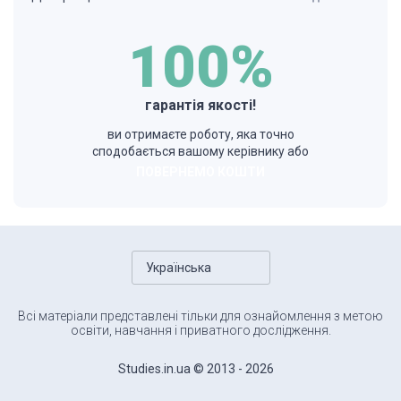
100%
гарантія якості!
ви отримаєте роботу, яка точно
сподобається вашому керівнику або
ПОВЕРНЕМО КОШТИ
Українська
Всі матеріали представлені тільки для ознайомлення з метою
освіти, навчання і приватного дослідження.
Studies.in.ua © 2013 - 2026