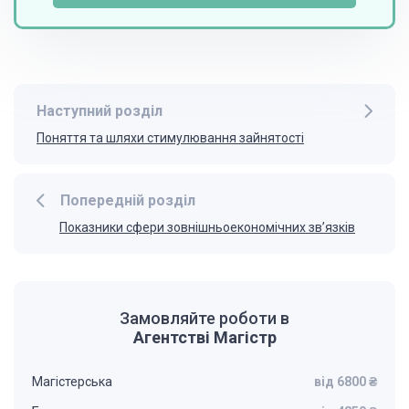
Наступний розділ
Поняття та шляхи стимулювання зайнятості
Попередній розділ
Показники сфери зовнішньоекономічних зв’язків
Замовляйте роботи в
Агентстві Магістр
Магістерська
від 6800 ₴