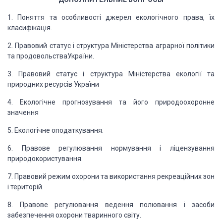
1. Поняття та особливості джерел екологічного права, їх
класифікація.
2. Правовий статус і структура Міністерства аграрної політики
та продовольстваУкраїни.
3. Правовий статус і структура Міністерства екології та
природних ресурсів України
4. Екологічне прогнозування та його природоохоронне
значення
5. Екологічне оподаткування.
6. Правове регулювання нормування і ліцензування
природокористування.
7. Правовий режим охорони та використання рекреаційних зон
і територій.
8. Правове регулювання ведення полювання і засоби
забезпечення охорони тваринного
світу.