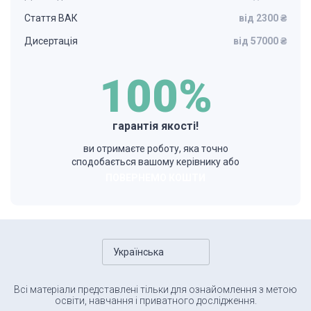
Стаття ВАК
від 2300 ₴
Дисертація
від 57000 ₴
100%
гарантія якості!
ви отримаєте роботу, яка точно
сподобається вашому керівнику або
ПОВЕРНЕМО КОШТИ
Українська
Всі матеріали представлені тільки для ознайомлення з метою
освіти, навчання і приватного дослідження.