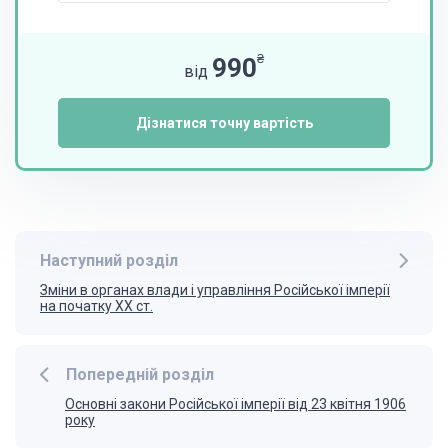
₴
990
від
Дізнатися точну вартість
Наступний розділ
Зміни в органах влади і управління Російської імперії
на початку XX ст.
Попередній розділ
Основні закони Російської імперії від 23 квітня 1906
року