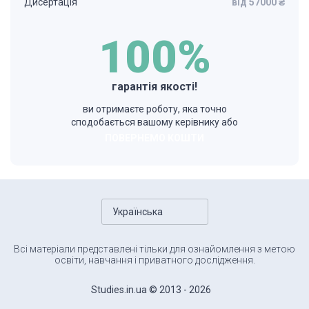
Дисертація
від 57000 ₴
100%
гарантія якості!
ви отримаєте роботу, яка точно
сподобається вашому керівнику або
ПОВЕРНЕМО КОШТИ
Українська
Всі матеріали представлені тільки для ознайомлення з метою
освіти, навчання і приватного дослідження.
Studies.in.ua © 2013 - 2026