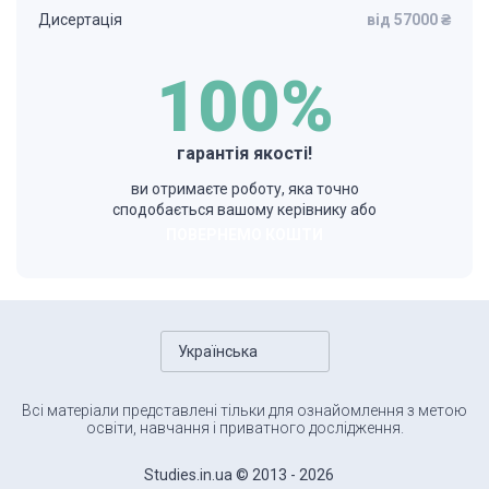
Дисертація
від 57000 ₴
100%
гарантія якості!
ви отримаєте роботу, яка точно
сподобається вашому керівнику або
ПОВЕРНЕМО КОШТИ
Українська
Всі матеріали представлені тільки для ознайомлення з метою
освіти, навчання і приватного дослідження.
Studies.in.ua © 2013 - 2026