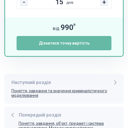
-
+
днів
₴
990
від
Дізнатися точну вартість
Наступний розділ
Поняття, завдання та значення криміналістичного
моделювання
Попередній розділ
Поняття, завдання, об’єкт, предмет і система