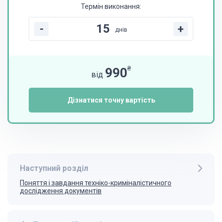
Термін виконання:
-
+
днів
₴
990
від
Дізнатися точну вартість
Наступний розділ
Поняття і завдання техніко-криміналістичного
дослідження документів