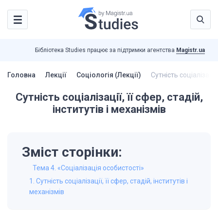
Бібліотека Studies працює за підтримки агентства
Magistr.ua
Головна
Лекції
Соціологія (Лекції)
Сутність соціалізації,
Сутність соціалізації, її сфер, стадій,
інститутів і механізмів
Зміст сторінки:
Тема 4. «Соціалізація особистості»
1. Сутність соціалізації, її сфер, стадій, інститутів і
механізмів