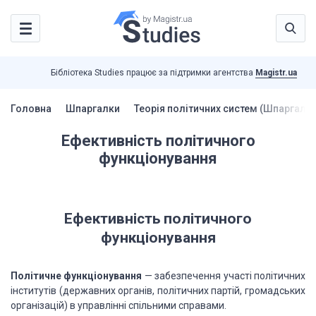
Бібліотека Studies працює за підтримки агентства
Magistr.ua
Головна
Шпаргалки
Теорія політичних систем (Шпаргалки
Ефективність політичного
функціонування
Ефективність політичного
функціонування
Політичне функціонування
— забезпечення участі політичних
інститутів (державних органів, політичних партій, громадських
організацій) в управлінні спільними справами.