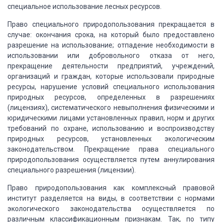
специальное использование лесных ресурсов.
Право специального
природопользования прекращается в
случае: окончания срока, на который было предоставлено
разрешение на использование; отпадение необходимости в
использовании или добровольного
отказа от него,
прекращение деятельности предприятий, учреждений,
организаций и
граждан, которые использовали природные
ресурсы, нарушение условий специального
использования
природных ресурсов, определенных в разрешениях
(лицензиях), систематического
невыполнения физическими и
юридическими лицами установленных правил, норм и других
требований по охране, использованию и воспроизводству
природных ресурсов, установленных
экологическим
законодательством. Прекращение права специального
природопользования
осуществляется путем аннулирования
специального разрешения (лицензии).
Право природопользования как комплексный правовой
институт разделяется на виды, в соответствии с нормами
экологического законодательства
осуществляется по
различным классификационным признакам. Так, по типу