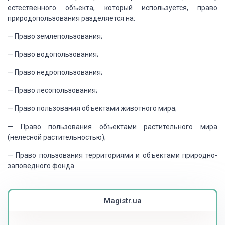
естественного
объекта, который используется, право
природопользования разделяется на:
— Право землепользования;
— Право водопользования;
— Право недропользования;
— Право лесопользования;
— Право пользования объектами животного мира;
— Право пользования объектами растительного мира
(нелесной растительностью);
— Право пользования территориями и объектами природно-
заповедного фонда.
Magistr.ua