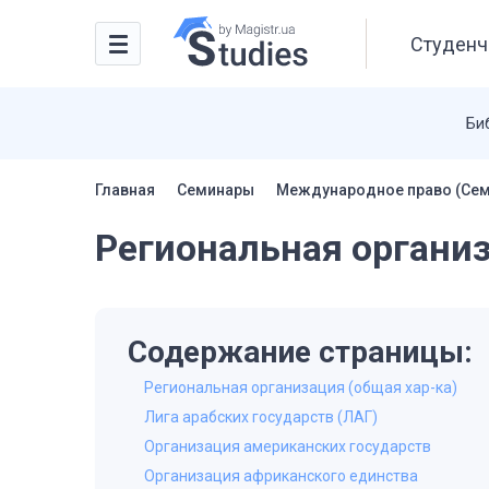
Студенч
Би
Главная
Семинары
Международное право (Се
Региональная организ
Содержание страницы:
Региональная организация (общая хар-ка)
Лига арабских государств (ЛАГ)
Организация американских государств
Организация африканского единства