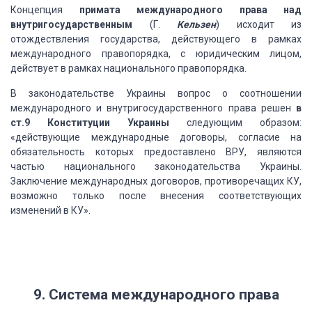
Концепция
примата международного
права над
внутригосударственным
(Г.
Кельзен
) исходит из
отождествления государства,
действующего в рамках
международного правопорядка, с юридическим лицом,
действует
в рамках национального правопорядка.
В законодательстве Украины вопрос о соотношении
международного и внутригосударственного права решен
в
ст.9 Конституции Украины
следующим образом:
«действующие международные договоры, согласие на
обязательность
которых предоставлено ВРУ, являются
частью национального законодательства Украины.
Заключение международных договоров, противоречащих КУ,
возможно только после внесения
соответствующих
изменений в КУ».
9. Система международного права