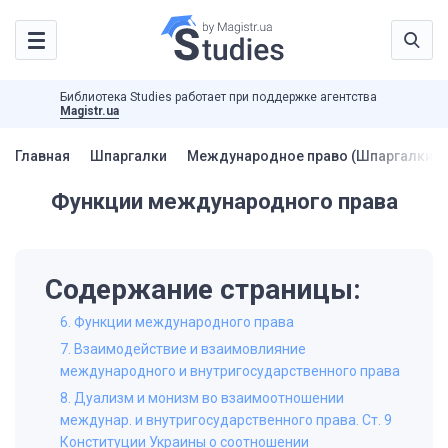
Библиотека Studies работает при поддержке агентства
Magistr.ua
Главная
Шпаргалки
Международное право (Шпаргалки)
Функции международного права
Содержание страницы:
6. Функции международного права
7. Взаимодействие и взаимовлияние
международного и внутригосударственного права
8. Дуализм и монизм во взаимоотношении
междунар. и внутригосударственного права. Ст. 9
Конституции Украины о соотношении