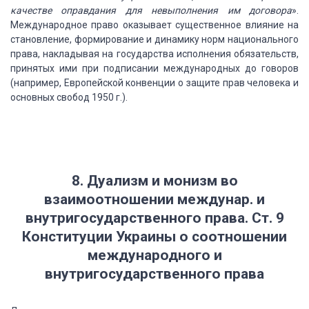
качестве оправдания для невыполнения им договора
».
Международное право оказывает существенное влияние
на
становление, формирование и динамику норм национального
права, накладывая на
государства исполнения обязательств,
принятых ими при подписании международных до
говоров
(например, Европейской конвенции о защите
прав человека и
основных свобод
1950
г.).
8. Дуализм и монизм во
взаимоотношении
междунар. и
внутригосударственного права. Ст. 9
Конституции Украины о
соотношении
международного и
внутригосударственного права