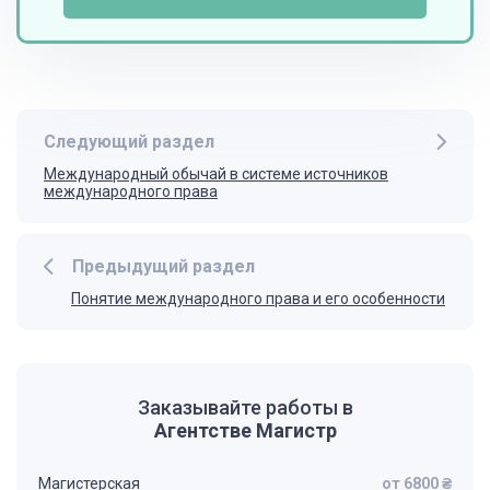
Следующий раздел
Международный обычай в системе источников
международного права
Предыдущий раздел
Понятие международного права и его особенности
Заказывайте работы в
Агентстве Магистр
Магистерская
от 6800 ₴