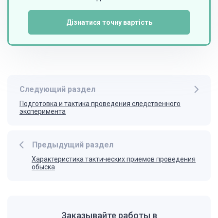
Дізнатися точну вартість
Следующий раздел
Подготовка и тактика проведения следственного
эксперимента
Предыдущий раздел
Характеристика тактических приемов проведения
обыска
Заказывайте работы в