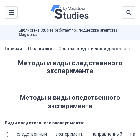
Библиотека Studies работает при поддержке агентства
Magistr.ua
Главная
Шпаргалки
Основа следственной деятельности 
Методы и виды следственного
эксперимента
Методы и виды следственного
эксперимента
Виды следственного эксперимента:
1) следственный эксперимент, направленный на