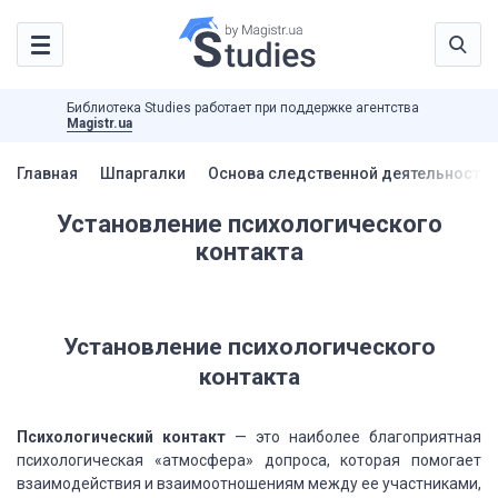
Библиотека Studies работает при поддержке агентства
Magistr.ua
Главная
Шпаргалки
Основа следственной деятельности 
Установление психологического
контакта
Установление психологического
контакта
Психологический контакт
— это наиболее благоприятная
психологическая «атмосфера» допроса, которая помогает
взаимодействия и взаимоотношениям
между ее участниками,