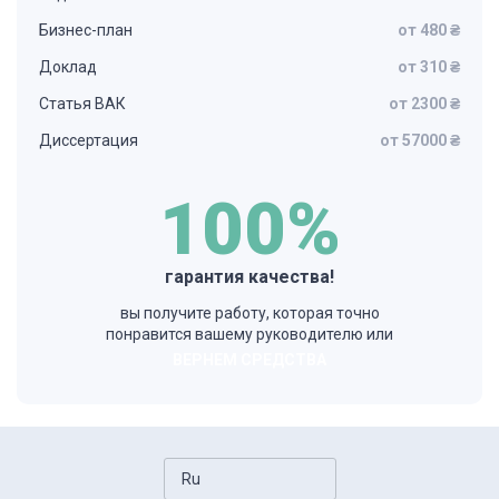
Бизнес-план
от 480 ₴
Доклад
от 310 ₴
Статья ВАК
от 2300 ₴
Диссертация
от 57000 ₴
100%
гарантия качества!
вы получите работу, которая точно
понравится вашему руководителю или
ВЕРНЕМ СРЕДСТВА
Ru