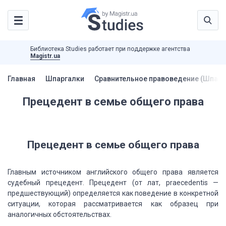
Библиотека Studies работает при поддержке агентства
Magistr.ua
Главная
Шпаргалки
Сравнительное правоведение (Шпарг
Прецедент в семье общего права
Прецедент в семье общего права
Главным источником английского общего права является
судебный прецедент. Прецедент (от лат, praecedentis —
предшествующий) определяется как поведение в конкретной
ситуации, которая рассматривается как образец при
аналогичных обстоятельствах.