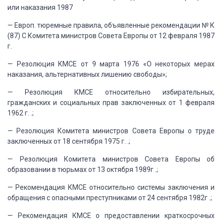
или наказания 1987
— Европ. тюремные правила, объявленные рекомендации
№ К
(87) С Комитета министров Совета Европы от 12 февраля 1987
г.
— Резолюция КМСЕ от 9 марта 1976 «О
некоторых мерах
наказания, альтернативных лишению свободы»;
— Резолюция КМСЕ относительно избирательных,
гражданских и социальных прав заключенных от 1 февраля
1962 г. .;
— Резолюция Комитета министров Совета Европы
о труде
заключенных от 18 сентября 1975 г. .;
— Резолюция Комитета министров Совета Европы
об
образовании в тюрьмах от 13 октября 1989г .;
— Рекомендация КМСЕ относительно системы
заключения и
обращения с опасными преступниками от 24 сентября 1982г .;
— Рекомендация КМСЕ о предоставлении краткосрочных