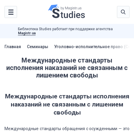
Библиотека Studies работает при поддержке агентства
Magistr.ua
Главная
Семинары
Уголовно-исполнительное право (Сем
Международные стандарты
исполнения наказаний не связанным с
лишением свободы
Международные
стандарты исполнения
наказаний не связанным с лишением
свободы
Международные стандарты обращения с осужденными
— это