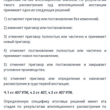
такого рассмотрения суд апелляционной
инстанции
принимает одно из следующих решений:
1) оставляет приговор или постановление без изменений;
2) изменяет приговор или постановление;
3) отменяет приговор полностью или частично и принимает
новый приговор;
4) отменяет постановление полностью или частично
и
принимает новое постановление;
5) отменяет приговор или постановление и закрывает
уголовное производство;
6) отменяет приговор или определение и назначает
рассмотрение в суде первой инстанции.
Ч.1 ст.407 УПК; ч.2 ст.407, ч.3
ст.407 УПК.
Определенную специфику итоговых решений имеет эта
стадия по результатам апелляционного рассмотрения по