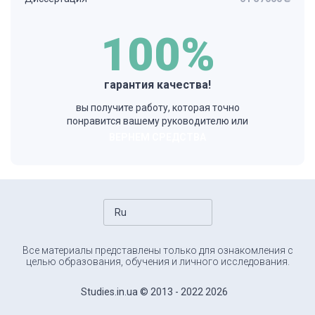
100%
гарантия качества!
вы получите работу, которая точно
понравится вашему руководителю или
ВЕРНЕМ СРЕДСТВА
Ru
Все материалы представлены только для ознакомления с
целью образования, обучения и личного исследования.
Studies.in.ua © 2013 - 2022 2026