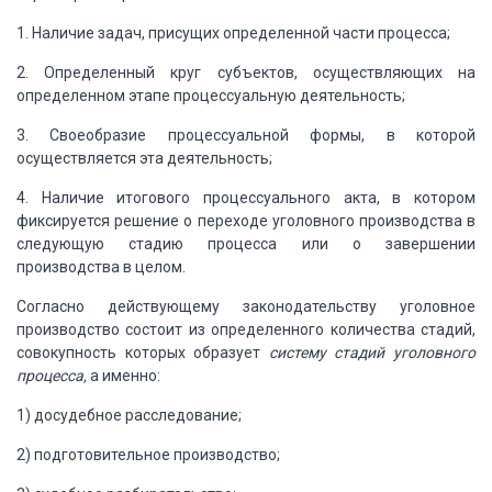
1. Наличие задач, присущих определенной части процесса;
2. Определенный круг субъектов, осуществляющих на
определенном этапе процессуальную деятельность;
3. Своеобразие процессуальной формы, в которой
осуществляется
эта деятельность;
4. Наличие итогового процессуального акта, в котором
фиксируется решение о переходе уголовного производства в
следующую стадию процесса
или о завершении
производства в целом.
Согласно действующему законодательству уголовное
производство состоит из определенного количества стадий,
совокупность которых образует
систему стадий уголовного
процесса,
а именно:
1) досудебное расследование;
2) подготовительное производство;