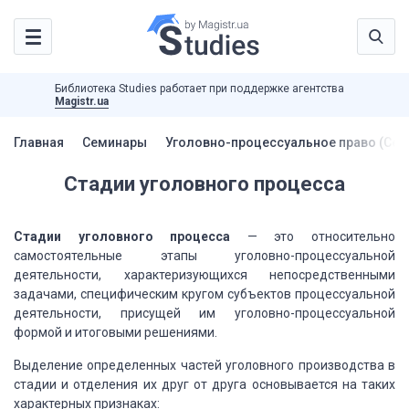
Библиотека Studies работает при поддержке агентства
Magistr.ua
Главная
Семинары
Уголовно-процессуальное право (Се
Стадии уголовного процесса
Стадии уголовного процесса
— это относительно
самостоятельные этапы уголовно-процессуальной
деятельности, характеризующихся непосредственными
задачами, специфическим кругом
субъектов процессуальной
деятельности, присущей им уголовно-процессуальной
формой
и итоговыми решениями.
Выделение определенных частей уголовного производства
в
стадии и отделения их друг от друга основывается на таких
характерных признаках: