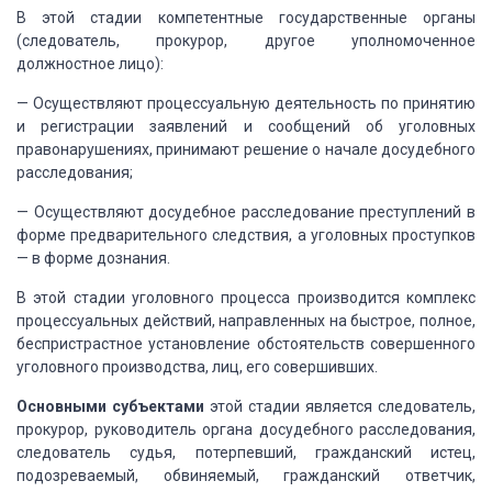
В этой стадии компетентные государственные органы
(следователь, прокурор, другое уполномоченное
должностное лицо):
— Осуществляют процессуальную деятельность по принятию
и регистрации заявлений и сообщений об уголовных
правонарушениях, принимают решение
о начале досудебного
расследования;
— Осуществляют досудебное расследование преступлений
в
форме предварительного следствия, а уголовных проступков
— в форме дознания.
В этой стадии уголовного процесса производится комплекс
процессуальных действий, направленных на быстрое, полное,
беспристрастное установление
обстоятельств совершенного
уголовного производства, лиц, его совершивших.
Основными субъектами
этой стадии является следователь,
прокурор, руководитель органа досудебного
расследования,
следователь судья, потерпевший, гражданский истец,
подозреваемый,
обвиняемый, гражданский ответчик,