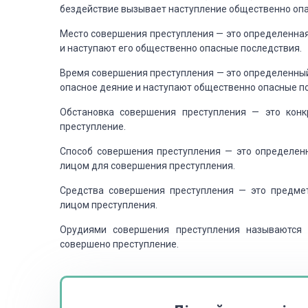
бездействие вызывает наступление общественно опа
Место совершения преступления — это определенная
и наступают его общественно опасные последствия.
Время совершения преступления — это определенный
опасное деяние и наступают общественно опасные п
Обстановка совершения преступления — это конк
преступление.
Способ совершения преступления — это определен
лицом для совершения преступления.
Средства совершения преступления — это предме
лицом преступления.
Орудиями совершения преступления называются
совершено преступление.