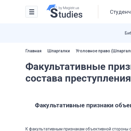
Студенч
Би
Главная
Шпаргалки
Уголовное право (Шпаргал
Факультативные приз
состава преступления
Факультативные признаки объек
К факультативным признакам объективной стороны с