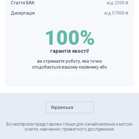
Стаття ВАК
від 2300 ₴
Дисертація
від 57000 ₴
100%
гарантія якості!
ви отримаєте роботу, яка точно
сподобається вашому керівнику або
ПОВЕРНЕМО КОШТИ
Українська
Всі матеріали представлені тільки для ознайомлення з метою
освіти, навчання і приватного дослідження.