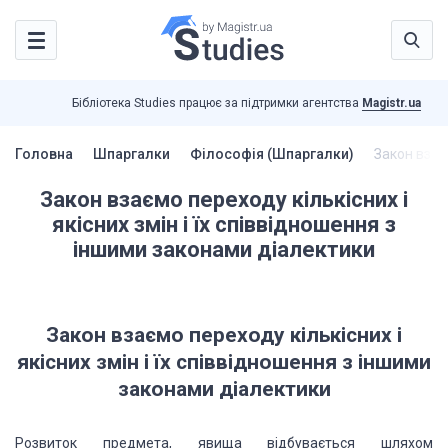
Бібліотека Studies працює за підтримки агентства
Magistr.ua
Головна
Шпаргалки
Філософія (Шпаргалки)
Закон взаєм
Закон взаємо переходу кількісних і
якісних змін і їх співвідношення з
іншими законами діалектики
Закон взаємо переходу кількісних і
якісних змін і їх співвідношення з іншими
законами діалектики
Розвиток предмета, явища відбувається шляхом