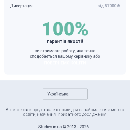
Дисертація
від 57000 ₴
100%
гарантія якості!
ви отримаєте роботу, яка точно
сподобається вашому керівнику або
ПОВЕРНЕМО КОШТИ
Українська
Всі матеріали представлені тільки для ознайомлення з метою
освіти, навчання і приватного дослідження.
Studies.in.ua © 2013 - 2026