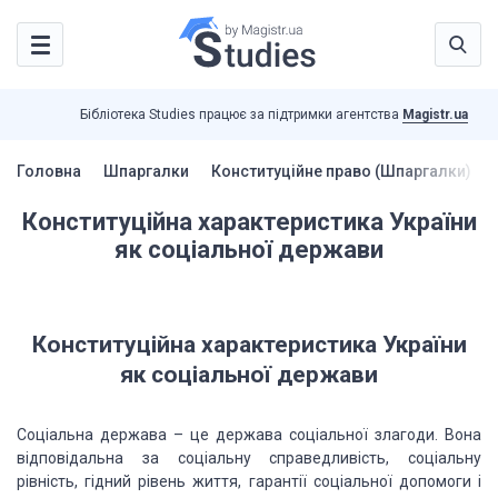
Бібліотека Studies працює за підтримки агентства
Magistr.ua
Головна
Шпаргалки
Конституційне право (Шпаргалки)
Конституційна характеристика України
як соціальної держави
Конституційна характеристика України
як соціальної держави
Соціальна держава – це держава соціальної злагоди. Вона
відповідальна за соціальну справедливість, соціальну
рівність, гідний рівень життя, гарантії соціальної допомоги і