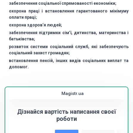
забезпечення соціальної спрямованості економіки;
охорона праці і встановлення гарантованого мінімуму
оплати праці;
охорона здоров’я людей;
забезпечення підтримки сім’ї, дитинства, материнства і
батьківства;
розвиток системи соціальний служб, які забезпечують
соціальний захист громадян;
встановлення пенсій, інших видів соціальних виплат та
допомог.
Magistr.ua
Дізнайся вартість написання своєї
роботи