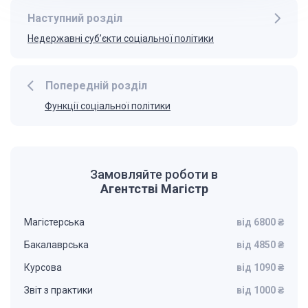
Наступний розділ
Недержавні суб’єкти соціальної політики
Попередній розділ
Функції соціальної політики
Замовляйте роботи в
Агентстві Магістр
Магістерська
від 6800 ₴
Бакалаврська
від 4850 ₴
Курсова
від 1090 ₴
Звіт з практики
від 1000 ₴