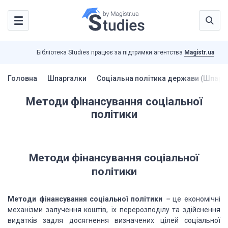
Бібліотека Studies працює за підтримки агентства
Magistr.ua
Головна
Шпаргалки
Соціальна політика держави (Шпарг
Методи фінансування соціальної
політики
Методи фінансування соціальної
політики
Методи фінансування соціальної політики
–
це економічні
механізми залучення коштів, їх перерозподілу та здійснення
видатків задля досягнення визначених цілей соціальної