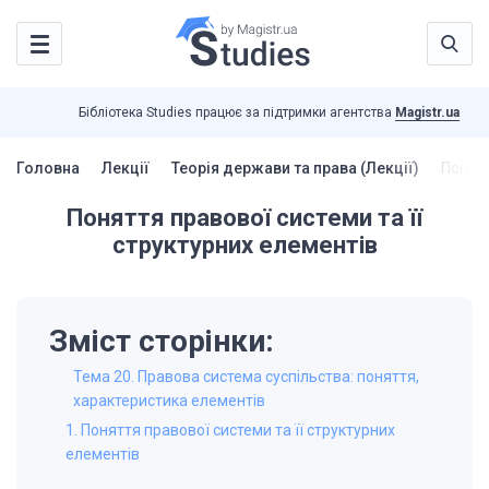
Бібліотека Studies працює за підтримки агентства
Magistr.ua
Головна
Лекції
Теорія держави та права (Лекції)
Понятт
Поняття правової системи та її
структурних елементів
Зміст сторінки:
Тема 20. Правова система суспільства: поняття,
характеристика елементів
1. Поняття правової системи та її структурних
елементів