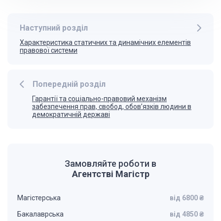
Наступний розділ
Характеристика статичних та динамічних елементів
правової системи
Попередній розділ
Гарантії та соціально-правовий механізм
забезпечення прав, свобод, обов’язків людини в
демократичній державі
Замовляйте роботи в
Агентстві Магістр
Магістерська
від 6800 ₴
Бакалаврська
від 4850 ₴