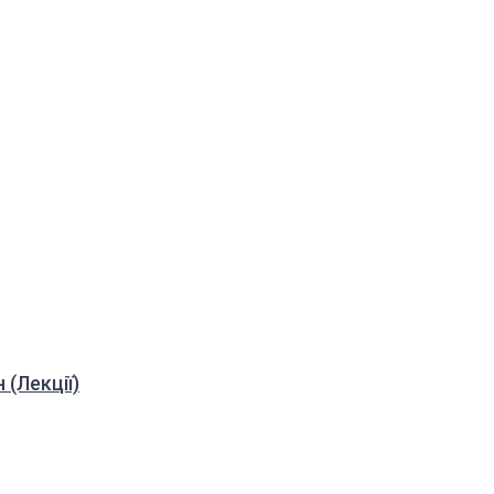
 (Лекції)