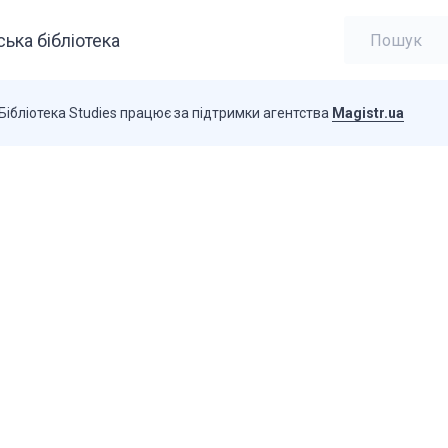
ька бібліотека
Бібліотека Studies працює за підтримки агентства
Magistr.ua