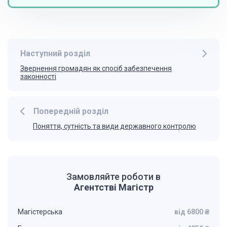
Наступний розділ
Звернення громадян як спосіб забезпечення
законності
Попередній розділ
Поняття, сутність та види державного контролю
Замовляйте роботи в
Агентстві Магістр
Магістерська
від 6800 ₴