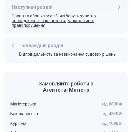
Наступний розділ
Права та обов’язки осіб, які беруть участь у
провадженні в справі про адміністративні
правопорушення
Попередній розділ
Відповідальність за невиконання судових рішень
Замовляйте роботи в
Агентстві Магістр
Магістерська
від 6800 ₴
Бакалаврська
від 4850 ₴
Курсова
від 1090 ₴