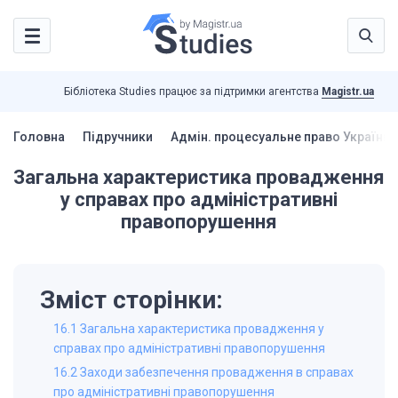
Бібліотека Studies працює за підтримки агентства
Magistr.ua
Головна
Підручники
Адмін. процесуальне право України 
Загальна характеристика провадження
у справах про адміністративні
правопорушення
Зміст сторінки:
16.1 Загальна характеристика провадження у
справах про адміністративні правопорушення
16.2 Заходи забезпечення провадження в справах
про адміністративні правопорушення