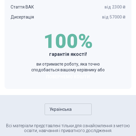
Стаття ВАК
від 2300 ₴
Дисертація
від 57000 ₴
100%
гарантія якості!
ви отримаєте роботу, яка точно
сподобається вашому керівнику або
ПОВЕРНЕМО КОШТИ
Українська
Всі матеріали представлені тільки для ознайомлення з метою
освіти, навчання і приватного дослідження.