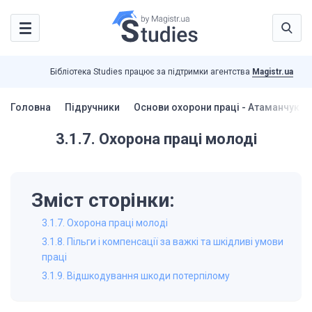
Бібліотека Studies працює за підтримки агентства
Magistr.ua
Головна
Підручники
Основи охорони праці - Атаманчук П.
3.1.7. Охорона праці молоді
Зміст сторінки:
3.1.7. Охорона праці молоді
3.1.8. Пільги і компенсації за важкі та шкідливі умови
праці
3.1.9. Відшкодування шкоди потерпілому