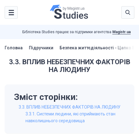
Бібліотека Studies працює за підтримки агентства
Magistr.ua
Головна
Підручники
Безпека життєдіяльності - Цапко В.Г
3.3. ВПЛИВ НЕБЕЗПЕЧНИХ ФАКТОРІВ
НА ЛЮДИНУ
Зміст сторінки:
3.3. ВПЛИВ НЕБЕЗПЕЧНИХ ФАКТОРІВ НА ЛЮДИНУ
3.3.1. Системи людини, які сприймають стан
навколишнього середовища