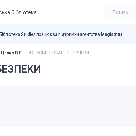
ька бібліотека
Бібліотека Studies працює за підтримки агентства
Magistr.ua
 Цапко В.Г.
4.3. КОМБІНОВАНІ НЕБЕЗПЕКИ
ЕБЕЗПЕКИ