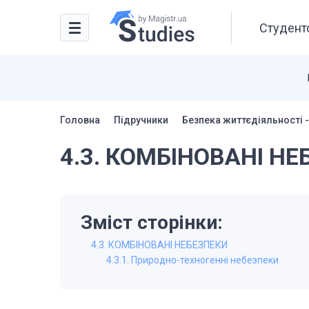
Студентс
Головна
Підручники
Безпека життєдіяльності -
4.3. КОМБІНОВАНІ Н
Зміст сторінки:
4.3. КОМБІНОВАНІ НЕБЕЗПЕКИ
4.3.1. Природно-техногенні небезпеки