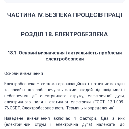
ЧАСТИНА IV. БЕЗПЕКА ПРОЦЕСІВ ПРАЦІ
РОЗДІЛ 18. ЕЛЕКТРОБЕЗПЕКА
18.1. Основні визначення і актуальність проблеми
електробезпеки
Основні визначення
Електробезпека – система організаційних і технічних заходів
та засобів, що забезпечують захист людей від шкідливої і
небезпечної дії електричного струму, електричної дуги,
електричного поля і статичної електрики (ГОСТ 12.1.009-
76.ССБТ. Электробезопасность. Термины и определения).
Наведене визначення включає 4 фактори. Два з них
(електричний струм і електрична дуга) належать до