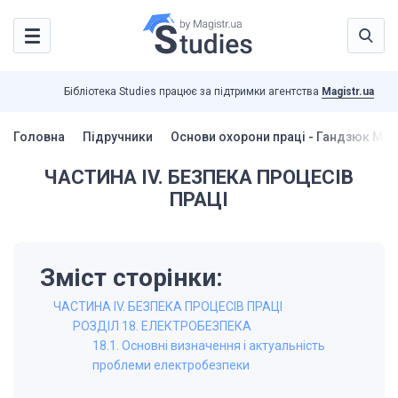
Бібліотека Studies працює за підтримки агентства
Magistr.ua
Головна
Підручники
Основи охорони праці - Гандзюк М.П
ЧАСТИНА IV. БЕЗПЕКА ПРОЦЕСІВ
ПРАЦІ
Зміст сторінки:
ЧАСТИНА IV. БЕЗПЕКА ПРОЦЕСІВ ПРАЦІ
РОЗДІЛ 18. ЕЛЕКТРОБЕЗПЕКА
18.1. Основні визначення і актуальність
проблеми електробезпеки