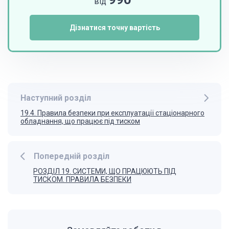
від
Дізнатися точну вартість
Наступний розділ
19.4. Правила безпеки при експлуатації стаціонарного
обладнання, що працює під тиском
Попередній розділ
РОЗДІЛ 19. СИСТЕМИ, ЩО ПРАЦЮЮТЬ ПІД
ТИСКОМ. ПРАВИЛА БЕЗПЕКИ