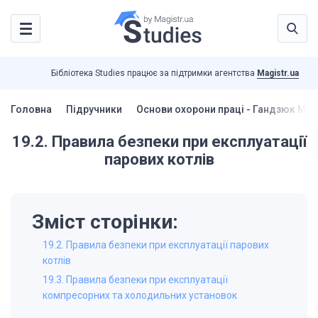
Бібліотека Studies працює за підтримки агентства
Magistr.ua
Головна
Підручники
Основи охорони праці - Гандзюк М.П
19.2. Правила безпеки при експлуатації
парових котлів
Зміст сторінки:
19.2. Правила безпеки при експлуатації парових
котлів
19.3. Правила безпеки при експлуатації
компресорних та холодильних установок