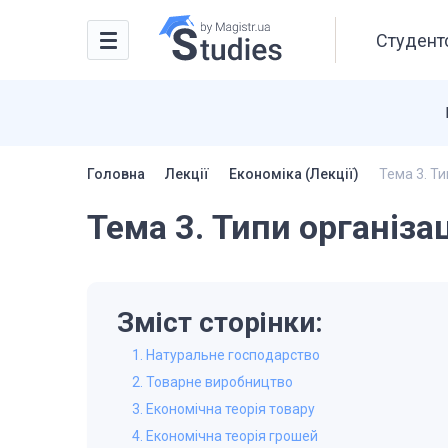
Студентс
Головна
Лекції
Економіка (Лекції)
Тема 3. Ти
Тема 3. Типи організа
Зміст сторінки:
1. Натуральне господарство
2. Товарне виробництво
3. Економічна теорія товару
4. Економічна теорія грошей