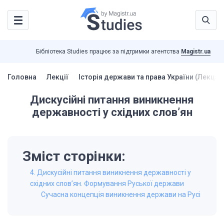
Бібліотека Studies працює за підтримки агентства
Magistr.ua
Головна
Лекції
Історія держави та права України (Лекції)
Дискусійні питання виникнення
державності у східних слов’ян
Зміст сторінки:
4. Дискусійні питання виникнення державності у
східних слов’ян. Формування Руської держави
Сучасна концепція виникнення держави на Русі