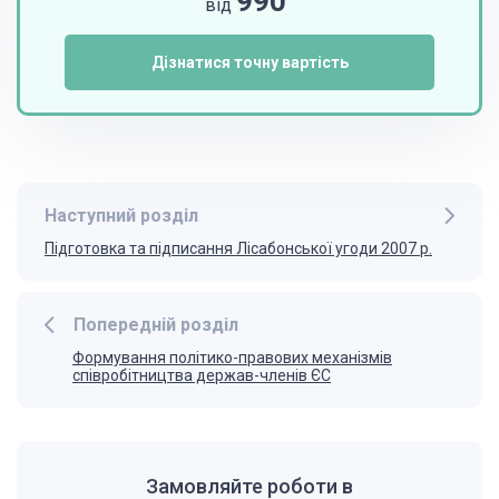
990
від
Дізнатися точну вартість
Наступний розділ
Підготовка та підписання Лісабонської угоди 2007 р.
Попередній розділ
Формування політико-правових механізмів
співробітництва держав-членів ЄС
Замовляйте роботи в