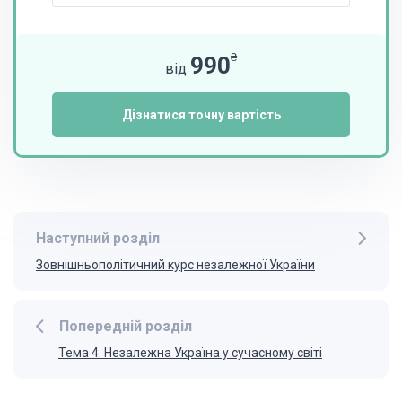
₴
990
від
Дізнатися точну вартість
Наступний розділ
Зовнішньополітичний курс незалежної України
Попередній розділ
Тема 4. Незалежна Україна у сучасному світі