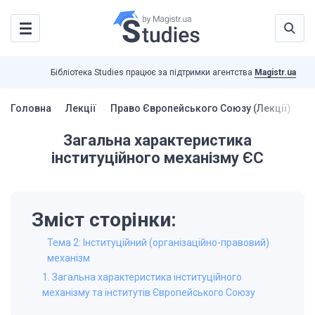
Бібліотека Studies працює за підтримки агентства
Magistr.ua
Головна
Лекції
Право Європейського Союзу (Лекції)
З
Загальна характеристика
інституційного механізму ЄС
Зміст сторінки:
Тема 2: Інституційний (організаційно-правовий)
механізм
1. Загальна характеристика інституційного
механізму та інститутів Європейського Союзу