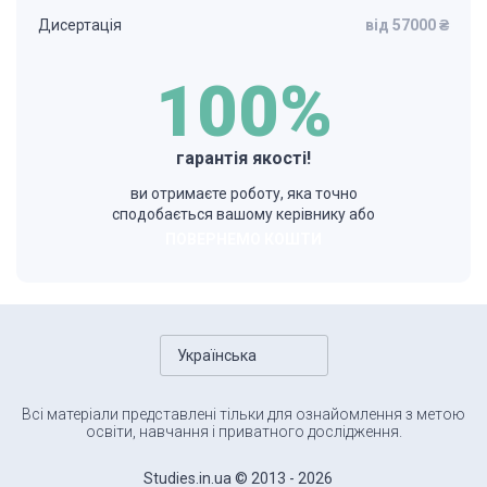
Дисертація
від 57000 ₴
100%
гарантія якості!
ви отримаєте роботу, яка точно
сподобається вашому керівнику або
ПОВЕРНЕМО КОШТИ
Українська
Всі матеріали представлені тільки для ознайомлення з метою
освіти, навчання і приватного дослідження.
Studies.in.ua © 2013 - 2026