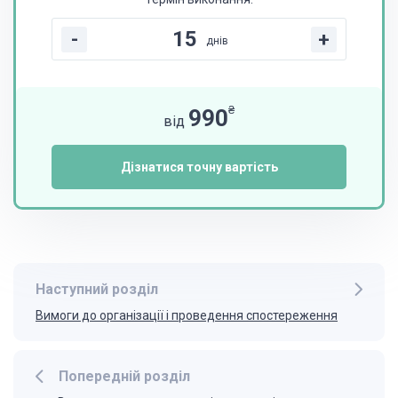
-
+
днів
₴
990
від
Дізнатися точну вартість
Наступний розділ
Вимоги до організації і проведення спостереження
Попередній розділ