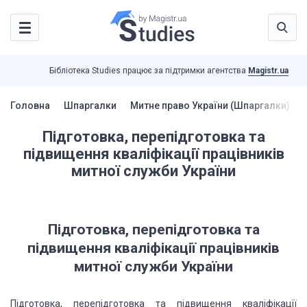
Бібліотека Studies працює за підтримки агентства
Magistr.ua
Головна
Шпаргалки
Митне право України (Шпаргалки)
Підготовка, перепідготовка та
підвищення кваліфікації працівників
митної служби України
Підготовка, перепідготовка та
підвищення кваліфікації працівників
митної служби України
Підготовка, перепідготовка та підвищення кваліфікації