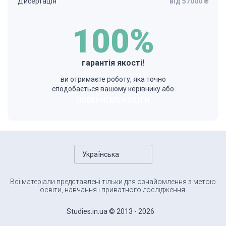
Дисертація
від 57000 ₴
100%
гарантія якості!
ви отримаєте роботу, яка точно
сподобається вашому керівнику або
ПОВЕРНЕМО КОШТИ
Українська
Всі матеріали представлені тільки для ознайомлення з метою
освіти, навчання і приватного дослідження.
Studies.in.ua © 2013 - 2026