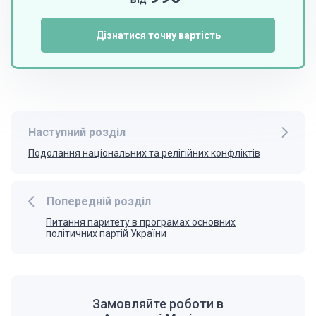
Дізнатися точну вартість
Наступний розділ
Подолання національних та релігійних конфліктів
Попередній розділ
Питання паритету в програмах основних
політичних партій України
Замовляйте роботи в