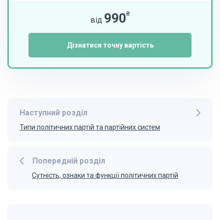
₴
990
від
Дізнатися точну вартість
Наступний розділ
Типи політичних партій та партійних систем
Попередній розділ
Сутність, ознаки та функції політичних партій