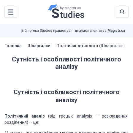
Бібліотека Studies працює за підтримки агентства
Magistr.ua
Головна
Шпаргалки
Політичні технології (Шпаргалки)
С
Сутність і особливості політичного
аналізу
Сутність і особливості політичного
аналізу
Політичний аналіз
(від грецьк. analysis — розкладання,
розділення) — це: