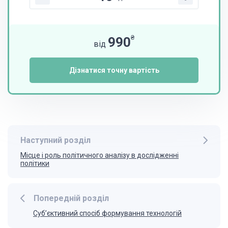
₴
990
від
Дізнатися точну вартість
Наступний розділ
Місце і роль політичного аналізу в дослідженні
політики
Попередній розділ
Суб’єктивний спосіб формування технологій