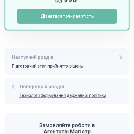
від
Дізнатися точну вартість
Наступний розділ
Підготовчий етап прийняття рішень
Попередній розділ
Технології формування державної політики
Замовляйте роботи в
Агентстві Магістр