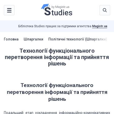
Бібліотека Studies працює за підтримки агентства
Magistr.ua
Головна
Шпаргалки
Політичні технології (Шпаргалки)
Технології функціонального
перетворення інформації та прийняття
рішень
Технології функціонального
перетворення інформації та прийняття
рішень
Подальший етап ускладнення інформаційно-комунікативних