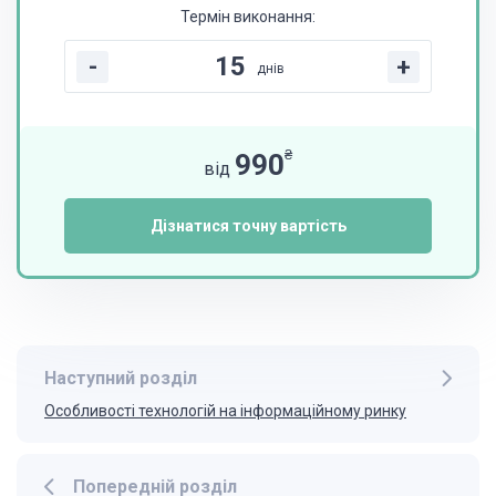
Термін виконання:
-
+
днів
₴
990
від
Дізнатися точну вартість
Наступний розділ
Особливості технологій на інформаційному ринку
Попередній розділ